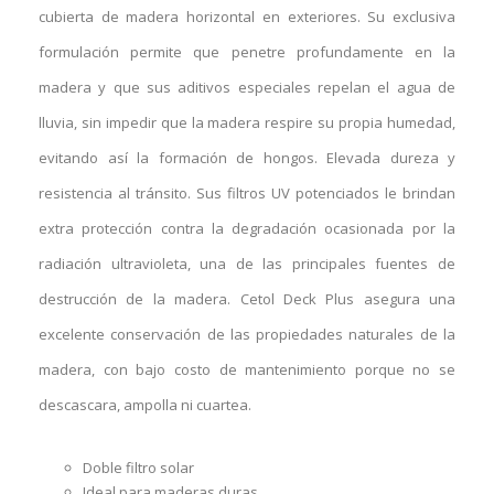
cubierta de madera horizontal en exteriores. Su exclusiva
formulación permite que penetre profundamente en la
madera y que sus aditivos especiales repelan el agua de
lluvia, sin impedir que la madera respire su propia humedad,
evitando así la formación de hongos. Elevada dureza y
resistencia al tránsito. Sus filtros UV potenciados le brindan
extra protección contra la degradación ocasionada por la
radiación ultravioleta, una de las principales fuentes de
destrucción de la madera. Cetol Deck Plus asegura una
excelente conservación de las propiedades naturales de la
madera, con bajo costo de mantenimiento porque no se
descascara, ampolla ni cuartea.
Doble filtro solar
Ideal para maderas duras