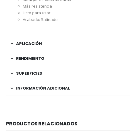
Más resistencia
Listo para usar
Acabado: Satinado
APLICACIÓN
RENDIMIENTO
SUPERFICIES
INFORMACIÓN ADICIONAL
PRODUCTOS RELACIONADOS