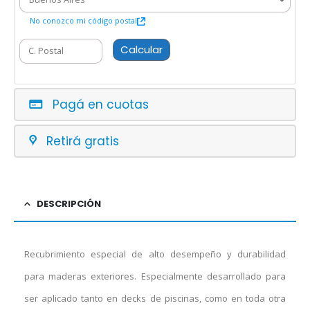
No conozco mi código postal
Calcular
Pagá en cuotas
Retirá gratis
DESCRIPCIÓN
Recubrimiento especial de alto desempeño y durabilidad
para maderas exteriores. Especialmente desarrollado para
ser aplicado tanto en decks de piscinas, como en toda otra