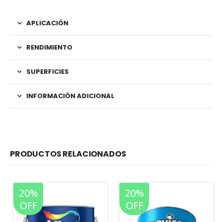
APLICACIÓN
RENDIMIENTO
SUPERFICIES
INFORMACIÓN ADICIONAL
PRODUCTOS RELACIONADOS
20%
20%
OFF
OFF