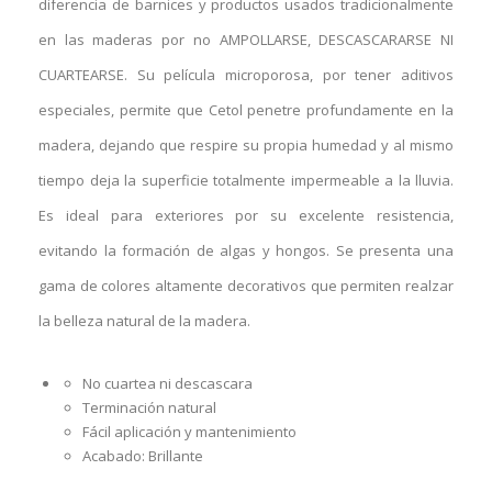
diferencia de barnices y productos usados tradicionalmente
en las maderas por no AMPOLLARSE, DESCASCARARSE NI
CUARTEARSE. Su película microporosa, por tener aditivos
especiales, permite que Cetol penetre profundamente en la
madera, dejando que respire su propia humedad y al mismo
tiempo deja la superficie totalmente impermeable a la lluvia.
Es ideal para exteriores por su excelente resistencia,
evitando la formación de algas y hongos. Se presenta una
gama de colores altamente decorativos que permiten realzar
la belleza natural de la madera.
No cuartea ni descascara
Terminación natural
Fácil aplicación y mantenimiento
Acabado: Brillante