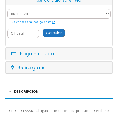
Calcula tu envío
No conozco mi código postal
Calcular
Pagá en cuotas
Retirá gratis
DESCRIPCIÓN
CETOL CLASSIC, al igual que todos los productos Cetol, se