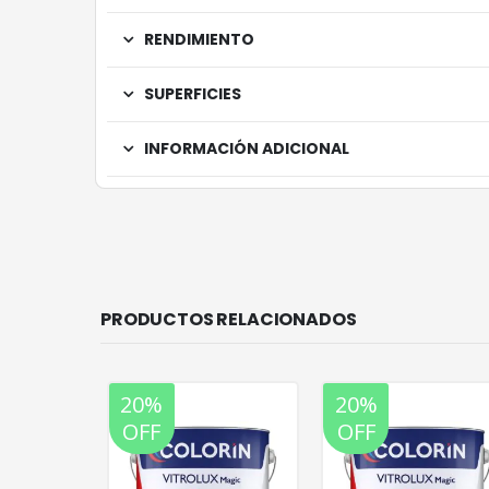
RENDIMIENTO
SUPERFICIES
INFORMACIÓN ADICIONAL
PRODUCTOS RELACIONADOS
20%
20%
OFF
OFF