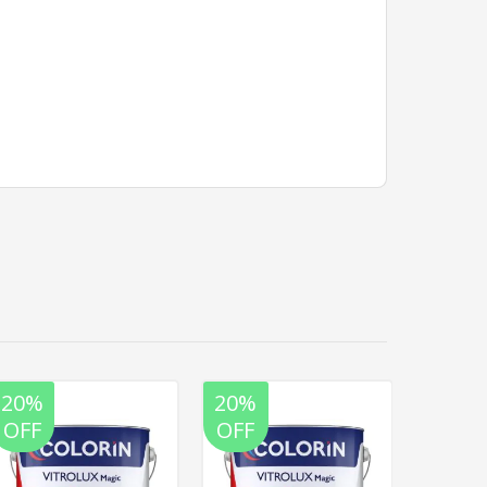
20%
20%
20%
OFF
OFF
OFF