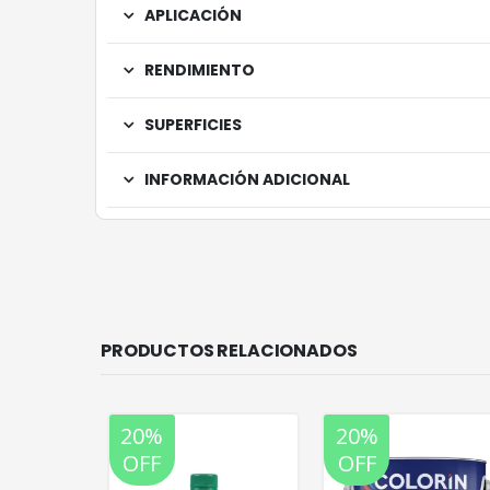
APLICACIÓN
RENDIMIENTO
SUPERFICIES
INFORMACIÓN ADICIONAL
PRODUCTOS RELACIONADOS
20%
20%
OFF
OFF