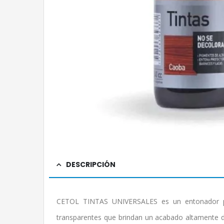
DESCRIPCIÓN
CETOL TINTAS UNIVERSALES es un entonador p
transparentes que brindan un acabado altamente d