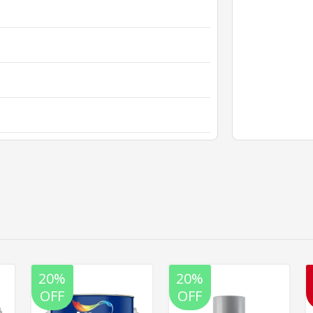
20%
20%
OFF
OFF