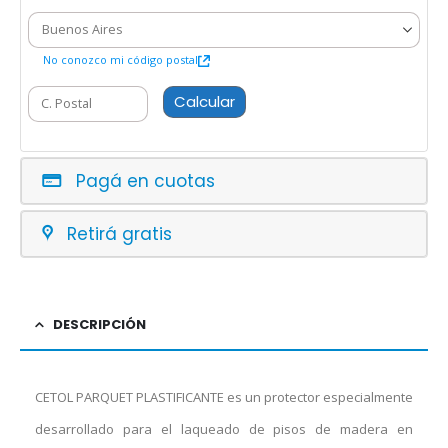
No conozco mi código postal
Calcular
Pagá en cuotas
Retirá gratis
DESCRIPCIÓN
CETOL PARQUET PLASTIFICANTE es un protector especialmente
desarrollado para el laqueado de pisos de madera en