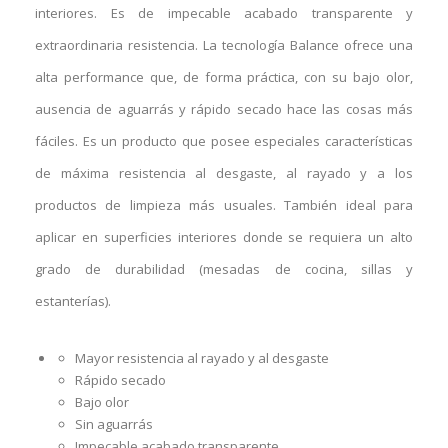
interiores. Es de impecable acabado transparente y
extraordinaria resistencia. La tecnología Balance ofrece una
alta performance que, de forma práctica, con su bajo olor,
ausencia de aguarrás y rápido secado hace las cosas más
fáciles. Es un producto que posee especiales características
de máxima resistencia al desgaste, al rayado y a los
productos de limpieza más usuales. También ideal para
aplicar en superficies interiores donde se requiera un alto
grado de durabilidad (mesadas de cocina, sillas y
estanterías).
Mayor resistencia al rayado y al desgaste
Rápido secado
Bajo olor
Sin aguarrás
Impecable acabado transparente