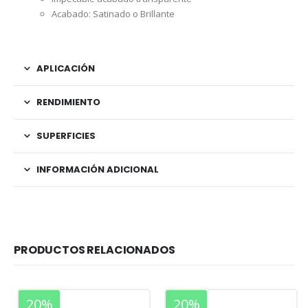
Acabado: Satinado o Brillante
APLICACIÓN
RENDIMIENTO
SUPERFICIES
INFORMACIÓN ADICIONAL
PRODUCTOS RELACIONADOS
20%
20%