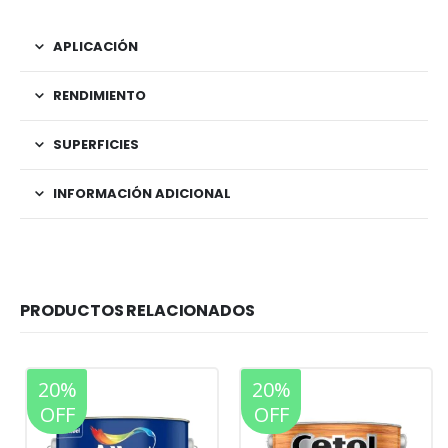
APLICACIÓN
RENDIMIENTO
SUPERFICIES
INFORMACIÓN ADICIONAL
PRODUCTOS RELACIONADOS
20%
20%
OFF
OFF