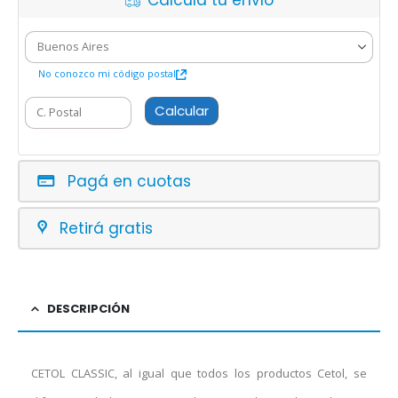
Calcula tu envío
No conozco mi código postal
Calcular
Pagá en cuotas
Retirá gratis
DESCRIPCIÓN
CETOL CLASSIC, al igual que todos los productos Cetol, se