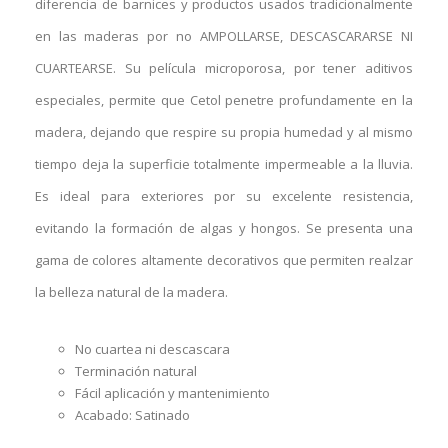
diferencia de barnices y productos usados tradicionalmente
en las maderas por no AMPOLLARSE, DESCASCARARSE NI
CUARTEARSE. Su película microporosa, por tener aditivos
especiales, permite que Cetol penetre profundamente en la
madera, dejando que respire su propia humedad y al mismo
tiempo deja la superficie totalmente impermeable a la lluvia.
Es ideal para exteriores por su excelente resistencia,
evitando la formación de algas y hongos. Se presenta una
gama de colores altamente decorativos que permiten realzar
la belleza natural de la madera.
No cuartea ni descascara
Terminación natural
Fácil aplicación y mantenimiento
Acabado: Satinado