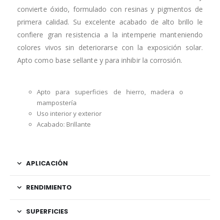
convierte óxido, formulado con resinas y pigmentos de
primera calidad. Su excelente acabado de alto brillo le
confiere gran resistencia a la intemperie manteniendo
colores vivos sin deteriorarse con la exposición solar.
Apto como base sellante y para inhibir la corrosión.
Apto para superficies de hierro, madera o
mampostería
Uso interior y exterior
Acabado: Brillante
APLICACIÓN
RENDIMIENTO
SUPERFICIES