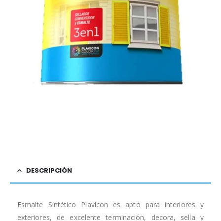
DESCRIPCIÓN
Esmalte Sintético Plavicon es apto para interiores y
exteriores, de excelente terminación, decora, sella y