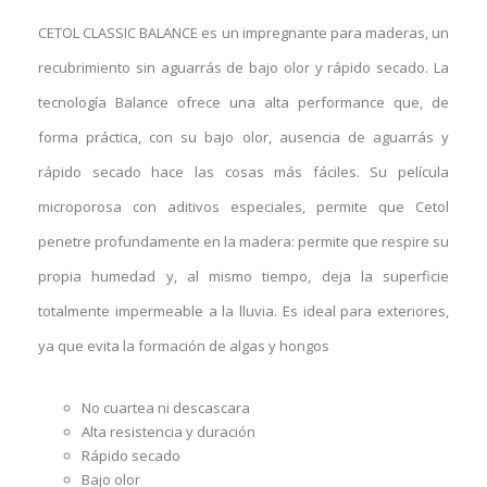
CETOL CLASSIC BALANCE es un impregnante para maderas, un
recubrimiento sin aguarrás de bajo olor y rápido secado. La
tecnología Balance ofrece una alta performance que, de
forma práctica, con su bajo olor, ausencia de aguarrás y
rápido secado hace las cosas más fáciles. Su película
microporosa con aditivos especiales, permite que Cetol
penetre profundamente en la madera: permite que respire su
propia humedad y, al mismo tiempo, deja la superficie
totalmente impermeable a la lluvia. Es ideal para exteriores,
ya que evita la formación de algas y hongos
No cuartea ni descascara
Alta resistencia y duración
Rápido secado
Bajo olor