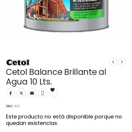
Cetol Balance Brillante al
Agua 10 Lts.
SKU:
N/D
Este producto no está disponible porque no
quedan existencias.