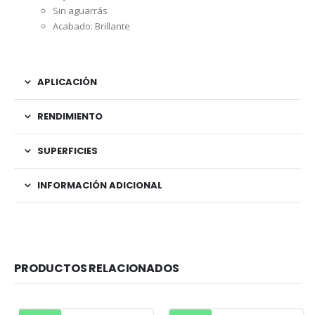
Sin aguarrás
Acabado: Brillante
APLICACIÓN
RENDIMIENTO
SUPERFICIES
INFORMACIÓN ADICIONAL
PRODUCTOS RELACIONADOS