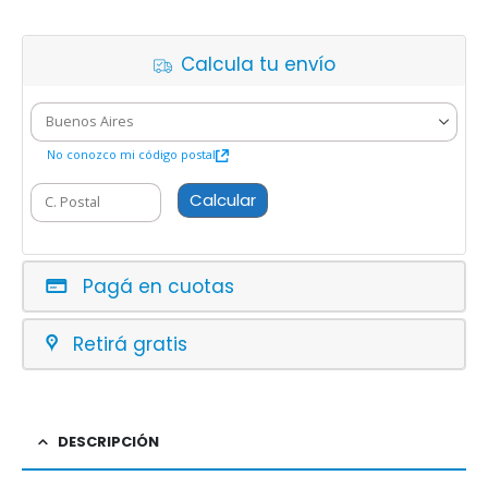
Calcula tu envío
No conozco mi código postal
Calcular
Pagá en cuotas
Retirá gratis
DESCRIPCIÓN