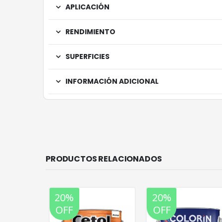
APLICACIÓN
RENDIMIENTO
SUPERFICIES
INFORMACIÓN ADICIONAL
PRODUCTOS RELACIONADOS
20%
20%
OFF
OFF