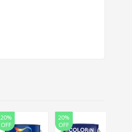
20%
20%
20%
OFF
OFF
OFF