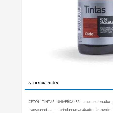
DESCRIPCIÓN
CETOL TINTAS UNIVERSALES es un entonador p
transparentes que brindan un acabado altamente d