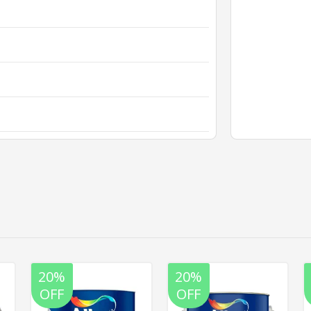
20%
20%
OFF
OFF