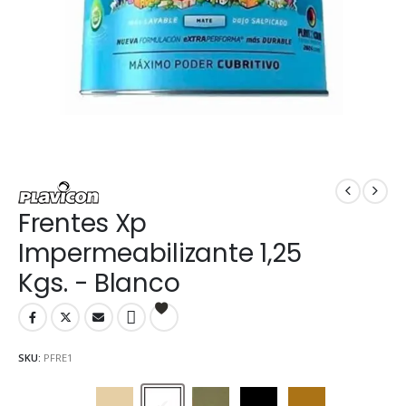
Frentes Xp
Impermeabilizante 1,25
Kgs. - Blanco
SKU:
PFRE1