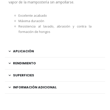
vapor de la mampostería sin ampollarse.
Excelente acabado
Máxima duración
Resistencia al lavado, abrasión y contra la
formación de hongos
APLICACIÓN
RENDIMIENTO
SUPERFICIES
INFORMACIÓN ADICIONAL