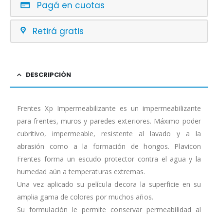
Pagá en cuotas
Retirá gratis
DESCRIPCIÓN
Frentes Xp Impermeabilizante es un impermeabilizante
para frentes, muros y paredes exteriores. Máximo poder
cubritivo, impermeable, resistente al lavado y a la
abrasión como a la formación de hongos. Plavicon
Frentes forma un escudo protector contra el agua y la
humedad aún a temperaturas extremas.
Una vez aplicado su película decora la superficie en su
amplia gama de colores por muchos años.
Su formulación le permite conservar permeabilidad al