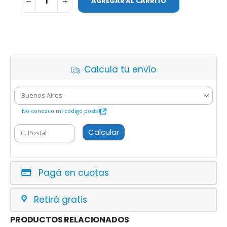
AGREGAR AL CARRITO
Calcula tu envío
No conozco mi código postal
Calcular
Pagá en cuotas
Retirá gratis
PRODUCTOS RELACIONADOS