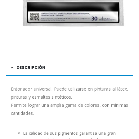
DESCRIPCIÓN
Entonador universal. Puede utilizarse en pinturas al látex,
pinturas y esmaltes sintéticos.
Permite lograr una amplia gama de colores, con mínimas
cantidades.
La calidad de sus pigmentos garantiza una gran