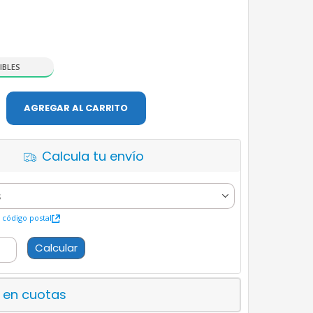
IBLES
AGREGAR AL CARRITO
Calcula tu envío
código postal
Calcular
 en cuotas