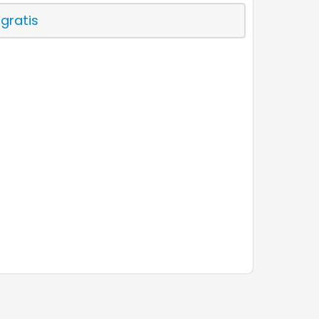
 gratis