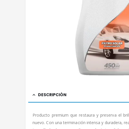
DESCRIPCIÓN
Producto premium que restaura y preserva el br
nuevo. Con una terminación intensa y duradera, real