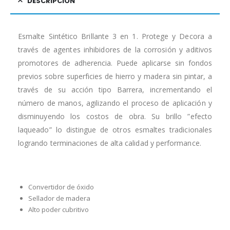
DESCRIPCIÓN
Esmalte Sintético Brillante 3 en 1. Protege y Decora a
través de agentes inhibidores de la corrosión y aditivos
promotores de adherencia. Puede aplicarse sin fondos
previos sobre superficies de hierro y madera sin pintar, a
través de su acción tipo Barrera, incrementando el
número de manos, agilizando el proceso de aplicación y
disminuyendo los costos de obra. Su brillo ”efecto
laqueado” lo distingue de otros esmaltes tradicionales
logrando terminaciones de alta calidad y performance.
Convertidor de óxido
Sellador de madera
Alto poder cubritivo