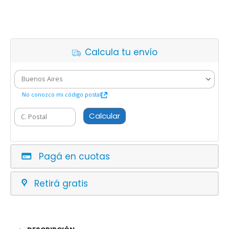
Calcula tu envío
No conozco mi código postal
Calcular
Pagá en cuotas
Retirá gratis