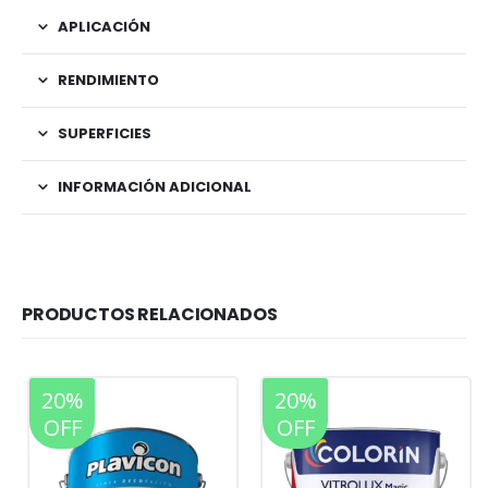
APLICACIÓN
RENDIMIENTO
SUPERFICIES
INFORMACIÓN ADICIONAL
PRODUCTOS RELACIONADOS
20%
20%
OFF
OFF