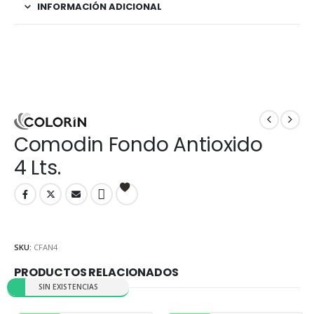
INFORMACIÓN ADICIONAL
Comodin Fondo Antioxido
4 Lts.
SKU:
CFAN4
PRODUCTOS RELACIONADOS
SIN EXISTENCIAS