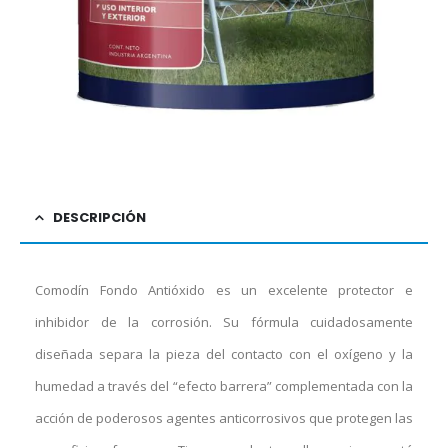
DESCRIPCIÓN
Comodín Fondo Antióxido es un excelente protector e
inhibidor de la corrosión. Su fórmula cuidadosamente
diseñada separa la pieza del contacto con el oxígeno y la
humedad a través del “efecto barrera” complementada con la
acción de poderosos agentes anticorrosivos que protegen las