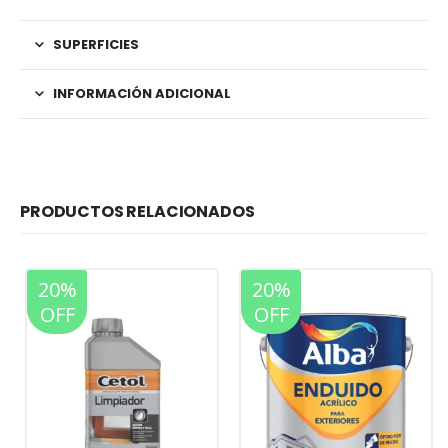
SUPERFICIES
INFORMACIÓN ADICIONAL
PRODUCTOS RELACIONADOS
20%
20%
OFF
OFF