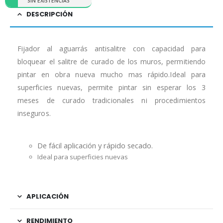
SIN EXISTENCIAS
DESCRIPCIÓN
Fijador al aguarrás antisalitre con capacidad para
bloquear el salitre de curado de los muros, permitiendo
pintar en obra nueva mucho mas rápido.Ideal para
superficies nuevas, permite pintar sin esperar los 3
meses de curado tradicionales ni procedimientos
inseguros.
De fácil aplicación y rápido secado.
Ideal para superficies nuevas
APLICACIÓN
RENDIMIENTO