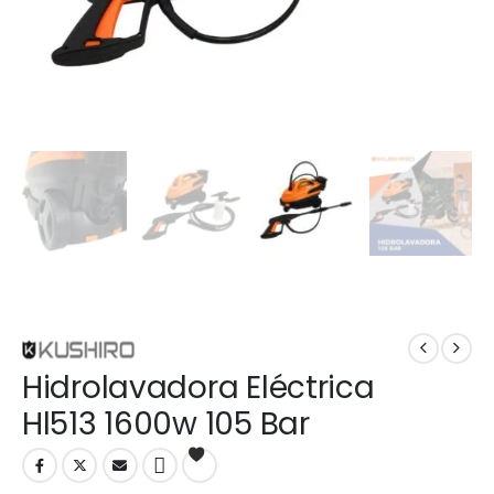
Hidrolavadora Eléctrica
Hl513 1600w 105 Bar