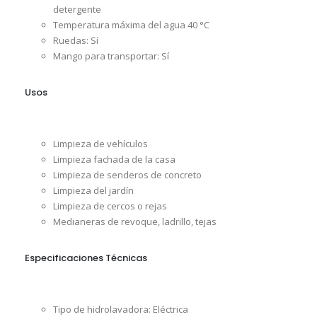
detergente
Temperatura máxima del agua 40 °C
Ruedas: Sí
Mango para transportar: Sí
Usos
Limpieza de vehículos
Limpieza fachada de la casa
Limpieza de senderos de concreto
Limpieza del jardín
Limpieza de cercos o rejas
Medianeras de revoque, ladrillo, tejas
Especificaciones Técnicas
Tipo de hidrolavadora: Eléctrica