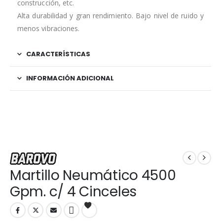
construcción, etc.
Alta durabilidad y gran rendimiento. Bajo nivel de ruido y
menos vibraciones.
CARACTERÍSTICAS
INFORMACIÓN ADICIONAL
Martillo Neumático 4500
Gpm. c/ 4 Cinceles