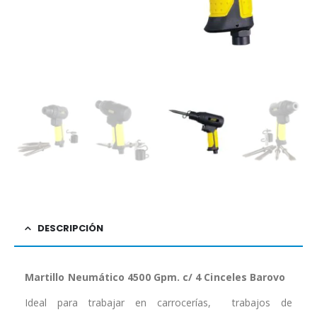
DESCRIPCIÓN
Martillo Neumático 4500 Gpm. c/ 4 Cinceles Barovo
Ideal para trabajar en carrocerías, trabajos de