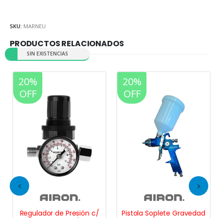
SKU:
MARNEU
PRODUCTOS RELACIONADOS
SIN EXISTENCIAS
20%
20%
OFF
OFF
Regulador de Presión c/
Pistola Soplete Gravedad