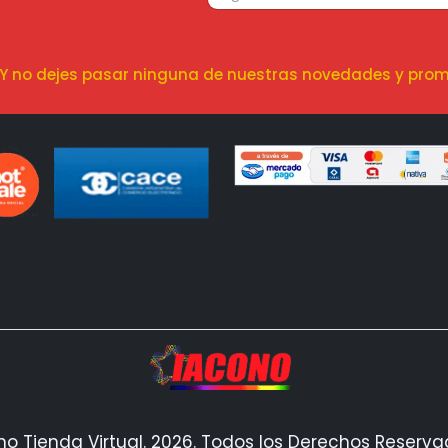
! Y no dejes pasar ninguna de nuestras novedades y prom
no Tienda Virtual. 2026. Todos los Derechos Reserv