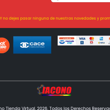
! Y no dejes pasar ninguna de nuestras novedades y prom
no Tienda Virtual. 2026. Todos los Derechos Reserv