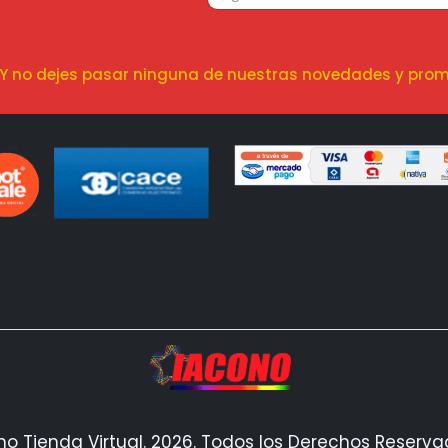
! Y no dejes pasar ninguna de nuestras novedades y prom
no Tienda Virtual. 2026. Todos los Derechos Reserv