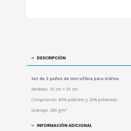
DESCRIPCIÓN
Set de 2 paños de microfibra para vidrios
Medidas: 35 cm × 35 cm
Composición: 80% poliéster y 20% poliamida
Gramaje: 280 g/m²
INFORMACIÓN ADICIONAL