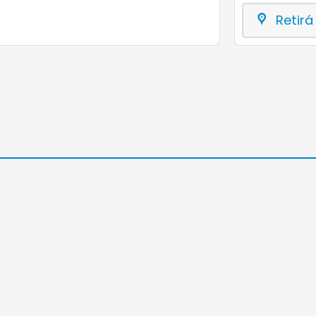
Retirá