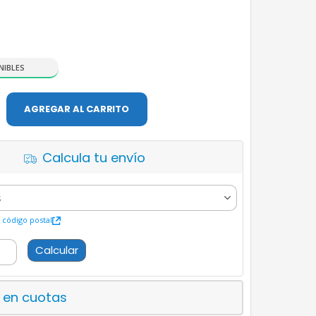
NIBLES
AGREGAR AL CARRITO
Calcula tu envío
código postal
Calcular
 en cuotas