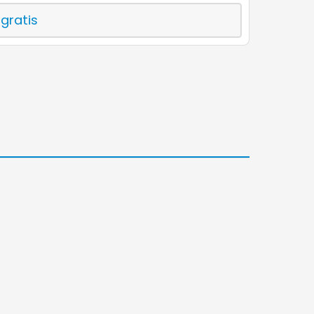
 gratis