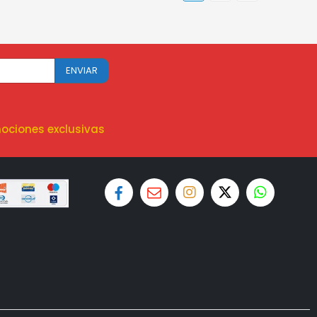
ociones exclusivas