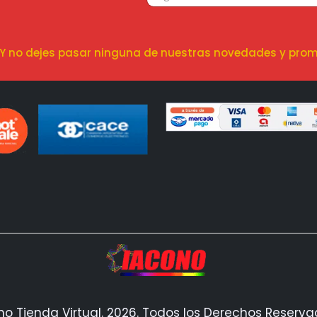
! Y no dejes pasar ninguna de nuestras novedades y prom
no Tienda Virtual. 2026. Todos los Derechos Reserv