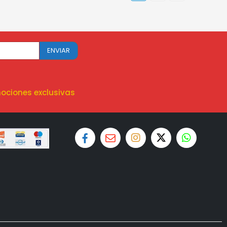
ociones exclusivas