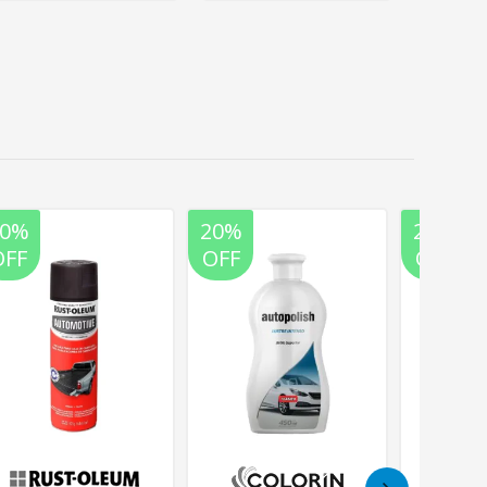
20%
20%
20%
OFF
OFF
OFF