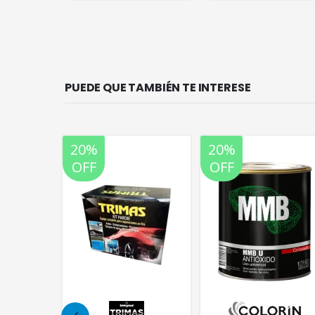
PUEDE QUE TAMBIÉN TE INTERESE
20%
20%
OFF
OFF