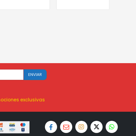
ociones exclusivas