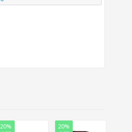
20%
20%
20%