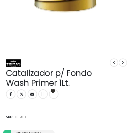
Catalizador p/ Fondo
Wash Primer 1Lt.
SKU:
TCFAC1