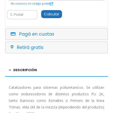
No conozco mi código postal
Calcular
Pagá en cuotas
Retirá gratis
DESCRIPCIÓN
Catalizadores para sistemas poliuretanicos. Se utilizan
como endurecedores de distintos productos PU 2K,
tanto Barnices como Esmaltes o Primers de la linea
Trimas. Vida útil de la mezcla (dependiendo del producto)