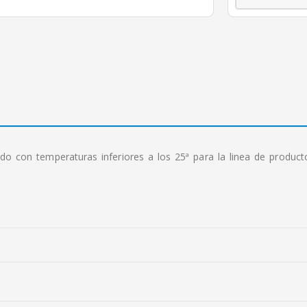
 con temperaturas inferiores a los 25ª para la linea de productos