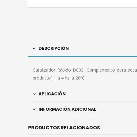
DESCRIPCIÓN
Catalizador Rápido D803. Complemento para secado
producto) 1 a 4 hs. a 20ºC
APLICACIÓN
INFORMACIÓN ADICIONAL
PRODUCTOS RELACIONADOS