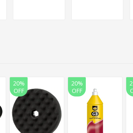
20%
20%
OFF
OFF