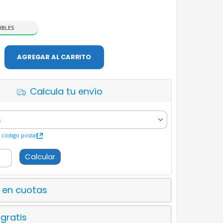
IBLES
AGREGAR AL CARRITO
Calcula tu envío
código postal
Calcular
 en cuotas
 gratis