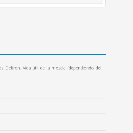
 Deltron. Vida útil de la mezcla (dependiendo del