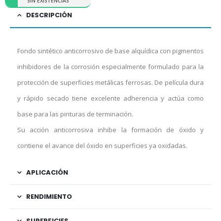
SIN EXISTENCIAS
DESCRIPCIÓN
Fondo sintético anticorrosivo de base alquídica con pigmentos
inhibidores de la corrosión especialmente formulado para la
protección de superficies metálicas ferrosas. De película dura
y rápido secado tiene excelente adherencia y actúa como
base para las pinturas de terminación.
Su acción anticorrosiva inhibe la formación de óxido y
contiene el avance del óxido en superficies ya oxidadas.
APLICACIÓN
RENDIMIENTO
SUPERFICIES