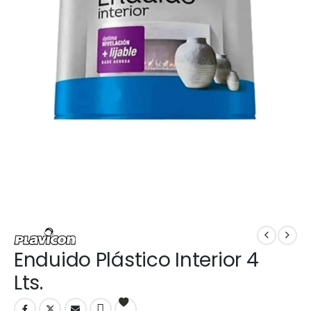
Enduido Plástico Interior 4
Lts.