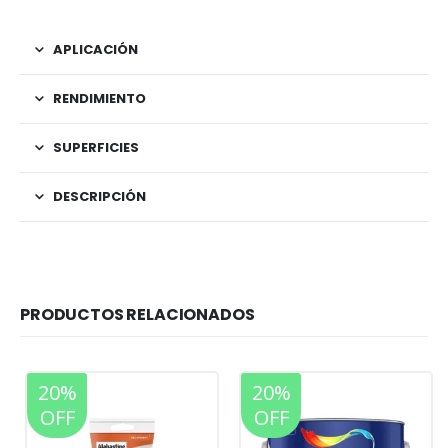
APLICACIÓN
RENDIMIENTO
SUPERFICIES
DESCRIPCIÓN
PRODUCTOS RELACIONADOS
20%
20%
OFF
OFF