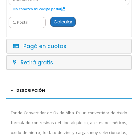
No conozco mi código postal
Calcular
Pagá en cuotas
Retirá gratis
DESCRIPCIÓN
Fondo Convertidor de Oxido Alba. Es un convertidor de óxido
formulado con resinas del tipo alquídico, aceites poliméricos,
óxido de hierro, fosfato de zinc y cargas muy seleccionadas,