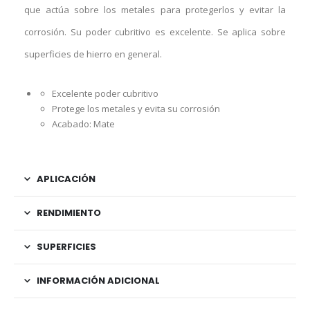
que actúa sobre los metales para protegerlos y evitar la
corrosión. Su poder cubritivo es excelente. Se aplica sobre
superficies de hierro en general.
Excelente poder cubritivo
Protege los metales y evita su corrosión
Acabado: Mate
APLICACIÓN
RENDIMIENTO
SUPERFICIES
INFORMACIÓN ADICIONAL