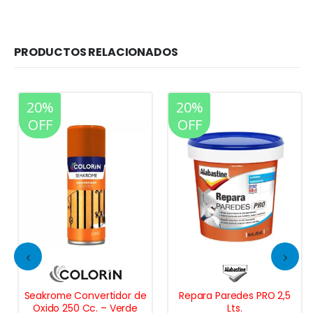
PRODUCTOS RELACIONADOS
20%
20%
OFF
OFF
Seakrome Convertidor de
Repara Paredes PRO 2,5
Oxido 250 Cc. – Verde
Lts.