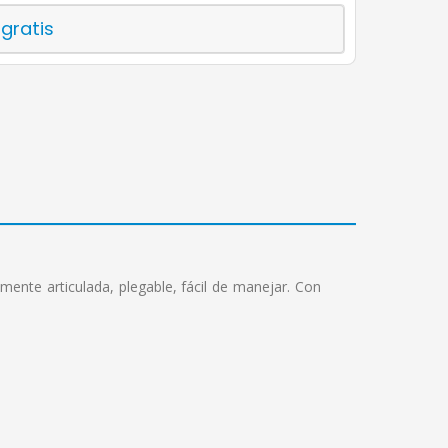
 gratis
mente articulada, plegable, fácil de manejar. Con