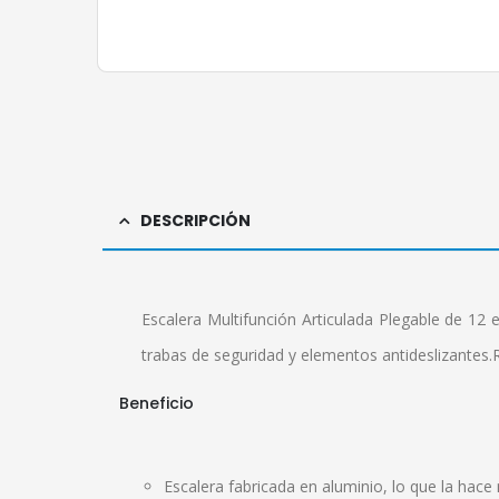
DESCRIPCIÓN
Escalera Multifunción Articulada Plegable de 12 
trabas de seguridad y elementos antideslizantes.R
Beneficio
Escalera fabricada en aluminio, lo que la hace 