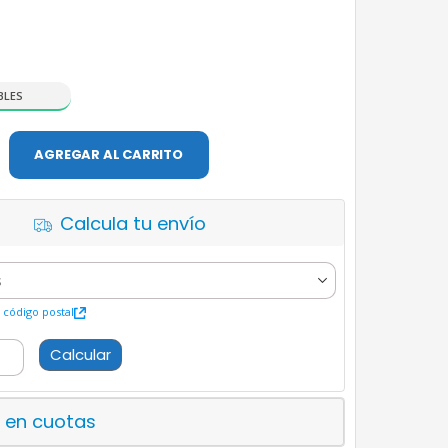
BLES
AGREGAR AL CARRITO
Calcula tu envío
código postal
Calcular
 en cuotas