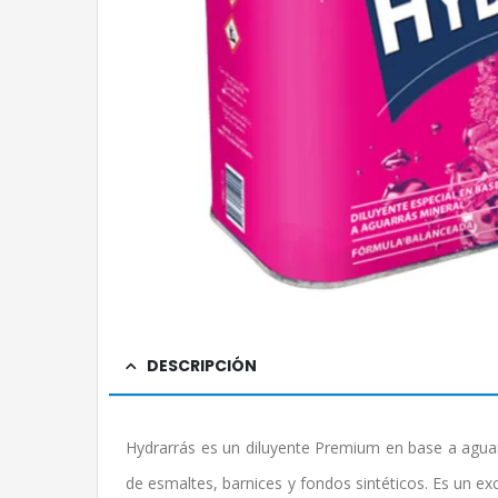
DESCRIPCIÓN
Hydrarrás es un diluyente Premium en base a aguarr
de esmaltes, barnices y fondos sintéticos. Es un exc