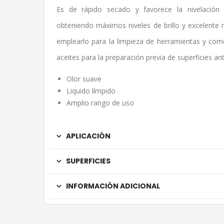
Es de rápido secado y favorece la nivelación d
obteniendo máximos niveles de brillo y excelente n
emplearlo para la limpieza de herramientas y com
aceites para la preparación previa de superficies ant
Olor suave
Liquido límpido
Amplio rango de uso
APLICACIÓN
SUPERFICIES
INFORMACIÓN ADICIONAL