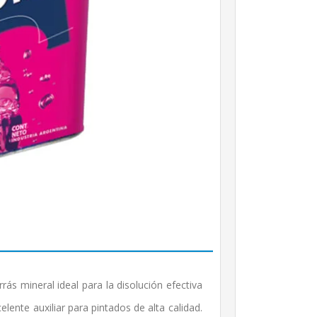
ás mineral ideal para la disolución efectiva
elente auxiliar para pintados de alta calidad.