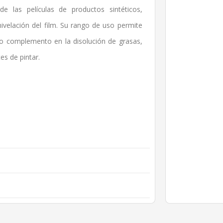
e las películas de productos sintéticos,
ivelación del film. Su rango de uso permite
o complemento en la disolución de grasas,
es de pintar.