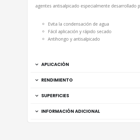
agentes antisalpicado especialmente desarrollado pa
Evita la condensación de agua
Fácil aplicación y rápido secado
Antihongo y antisalpicado
APLICACIÓN
RENDIMIENTO
SUPERFICIES
INFORMACIÓN ADICIONAL