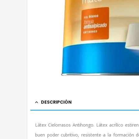
DESCRIPCIÓN
Látex Cielorrasos Antihongo. Látex acrílico estir
buen poder cubritivo, resistente a la formación