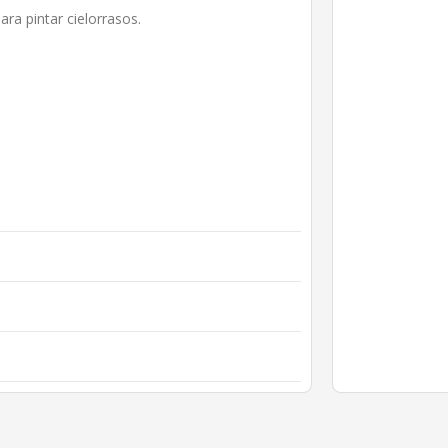
ra pintar cielorrasos.