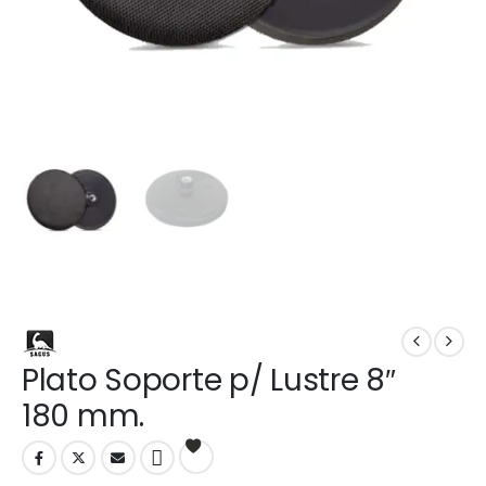
Plato Soporte p/ Lustre 8″
180 mm.