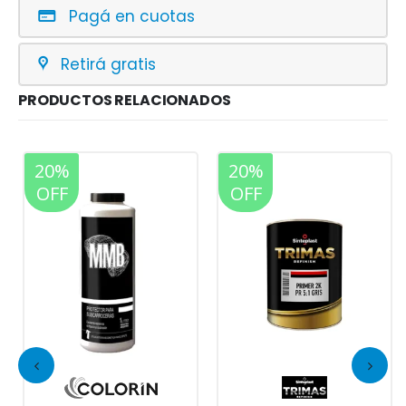
Pagá en cuotas
Retirá gratis
PRODUCTOS RELACIONADOS
20%
20%
OFF
OFF