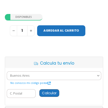
DISPONIBLES
AGREGAR AL CARRITO
Calcula tu envío
No conozco mi código postal
Calcular