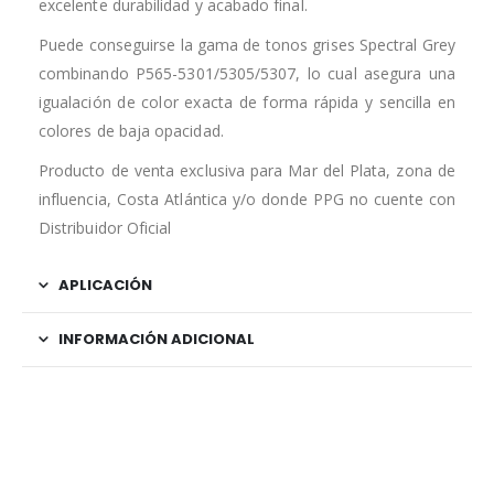
excelente durabilidad y acabado final.
Puede conseguirse la gama de tonos grises Spectral Grey
combinando P565-5301/5305/5307, lo cual asegura una
igualación de color exacta de forma rápida y sencilla en
colores de baja opacidad.
Producto de venta exclusiva para Mar del Plata, zona de
influencia, Costa Atlántica y/o donde PPG no cuente con
Distribuidor Oficial
APLICACIÓN
INFORMACIÓN ADICIONAL