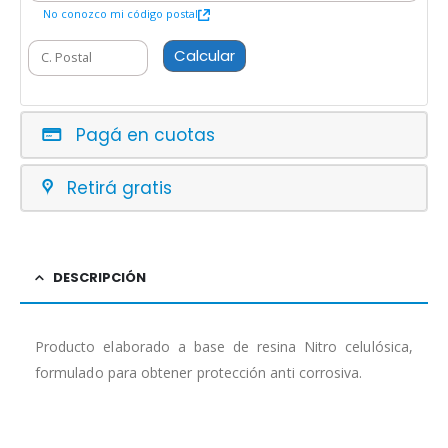
No conozco mi código postal
Calcular
Pagá en cuotas
Retirá gratis
DESCRIPCIÓN
Producto elaborado a base de resina Nitro celulósica,
formulado para obtener protección anti corrosiva.