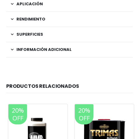
APLICACIÓN
RENDIMIENTO
SUPERFICIES
INFORMACIÓN ADICIONAL
PRODUCTOS RELACIONADOS
20%
20%
OFF
OFF