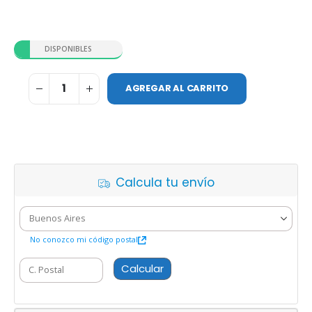
DISPONIBLES
AGREGAR AL CARRITO
Calcula tu envío
No conozco mi código postal
Calcular