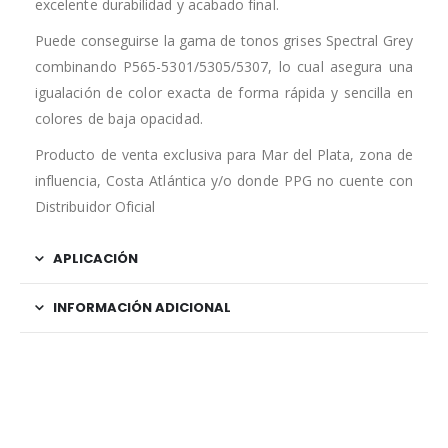
excelente durabilidad y acabado final.
Puede conseguirse la gama de tonos grises Spectral Grey
combinando P565-5301/5305/5307, lo cual asegura una
igualación de color exacta de forma rápida y sencilla en
colores de baja opacidad.
Producto de venta exclusiva para Mar del Plata, zona de
influencia, Costa Atlántica y/o donde PPG no cuente con
Distribuidor Oficial
APLICACIÓN
INFORMACIÓN ADICIONAL