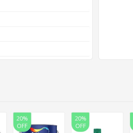
20%
20%
OFF
OFF