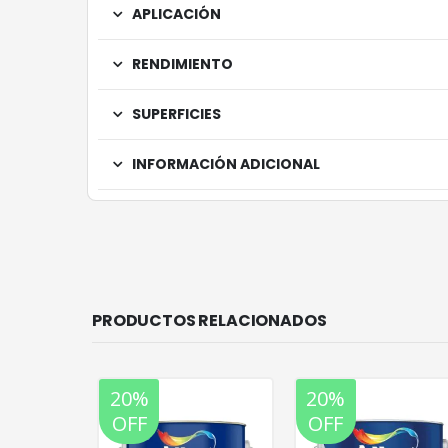
APLICACIÓN
RENDIMIENTO
SUPERFICIES
INFORMACIÓN ADICIONAL
PRODUCTOS RELACIONADOS
20%
20%
OFF
OFF