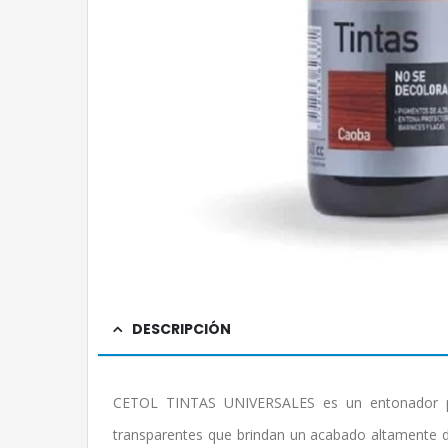
DESCRIPCIÓN
CETOL TINTAS UNIVERSALES es un entonador p
transparentes que brindan un acabado altamente d