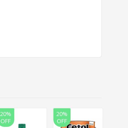
20%
20%
20%
OFF
OFF
OFF