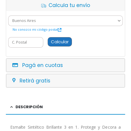
Calcula tu envío
No conozco mi código postal
Calcular
Pagá en cuotas
Retirá gratis
DESCRIPCIÓN
Esmalte Sintético Brillante 3 en 1. Protege y Decora a