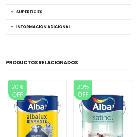
SUPERFICIES
INFORMACIÓN ADICIONAL
PRODUCTOS RELACIONADOS
20%
20%
OFF
OFF