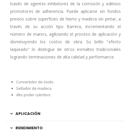
través de agentes inhibidores de la corrosión y aditivos
promotores de adherencia. Puede aplicarse sin fondos
previos sobre superficies de hierro y madera sin pintar, a
través de su acción tipo Barrera, incrementando el
número de manos, agilizando el proceso de aplicación y
disminuyendo los costos de obra. Su brillo ”efecto
laqueado” lo distingue de otros esmaltes tradicionales
logrando terminaciones de alta calidad y performance.
Convertidor de óxido
Sellador de madera
Alto poder cubritivo
APLICACIÓN
RENDIMIENTO