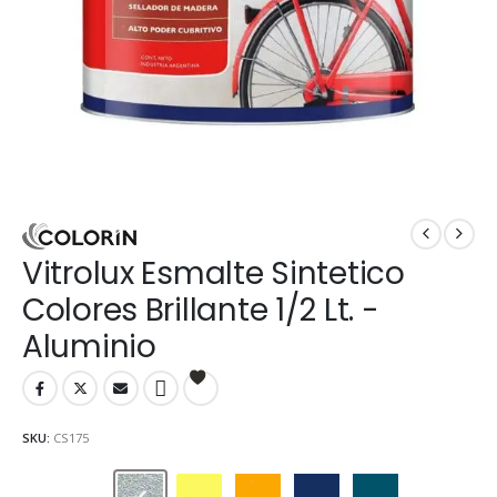
Vitrolux Esmalte Sintetico
Colores Brillante 1/2 Lt. -
Aluminio
SKU:
CS175