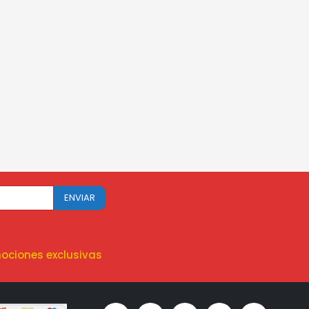
ociones exclusivas