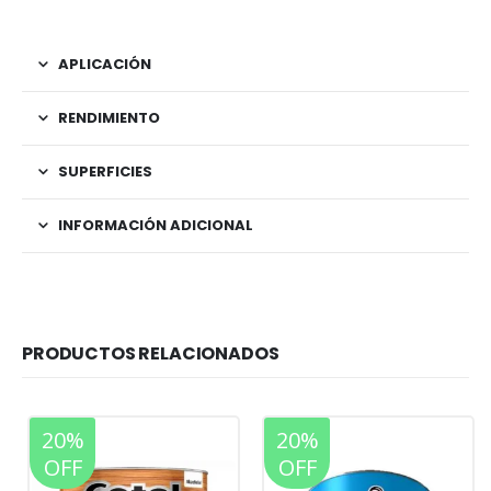
APLICACIÓN
RENDIMIENTO
SUPERFICIES
INFORMACIÓN ADICIONAL
PRODUCTOS RELACIONADOS
20%
20%
OFF
OFF