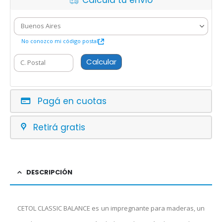
Calcula tu envío
No conozco mi código postal
Calcular
Pagá en cuotas
Retirá gratis
DESCRIPCIÓN
CETOL CLASSIC BALANCE es un impregnante para maderas, un