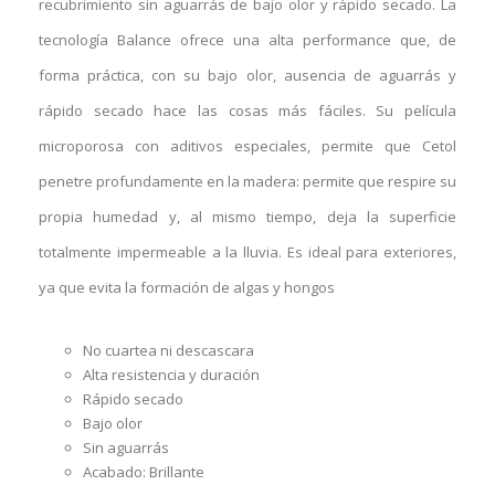
recubrimiento sin aguarrás de bajo olor y rápido secado. La
tecnología Balance ofrece una alta performance que, de
forma práctica, con su bajo olor, ausencia de aguarrás y
rápido secado hace las cosas más fáciles. Su película
microporosa con aditivos especiales, permite que Cetol
penetre profundamente en la madera: permite que respire su
propia humedad y, al mismo tiempo, deja la superficie
totalmente impermeable a la lluvia. Es ideal para exteriores,
ya que evita la formación de algas y hongos
No cuartea ni descascara
Alta resistencia y duración
Rápido secado
Bajo olor
Sin aguarrás
Acabado: Brillante