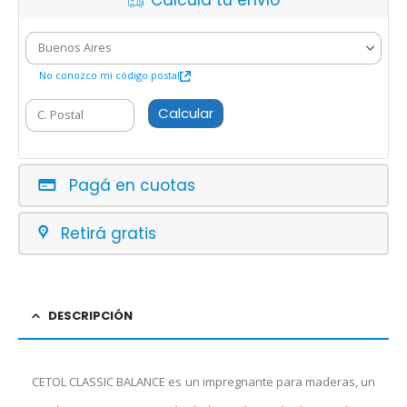
Calcula tu envío
No conozco mi código postal
Calcular
Pagá en cuotas
Retirá gratis
DESCRIPCIÓN
CETOL CLASSIC BALANCE es un impregnante para maderas, un