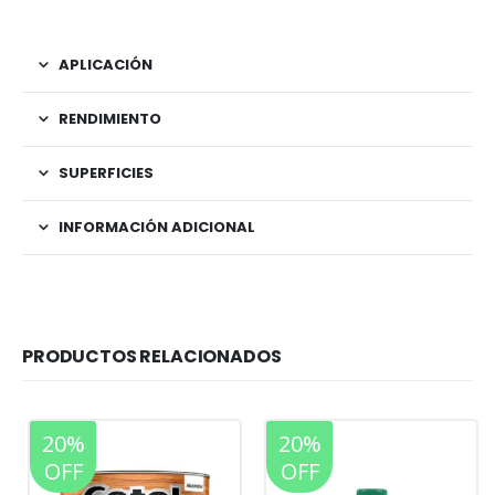
APLICACIÓN
RENDIMIENTO
SUPERFICIES
INFORMACIÓN ADICIONAL
PRODUCTOS RELACIONADOS
20%
20%
OFF
OFF