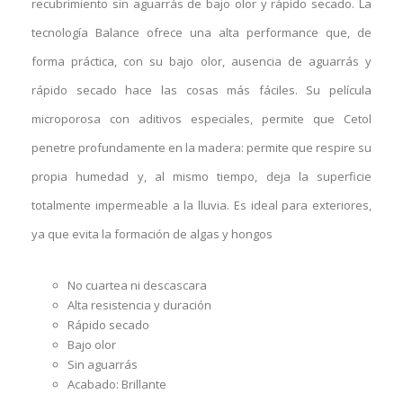
recubrimiento sin aguarrás de bajo olor y rápido secado. La
tecnología Balance ofrece una alta performance que, de
forma práctica, con su bajo olor, ausencia de aguarrás y
rápido secado hace las cosas más fáciles. Su película
microporosa con aditivos especiales, permite que Cetol
penetre profundamente en la madera: permite que respire su
propia humedad y, al mismo tiempo, deja la superficie
totalmente impermeable a la lluvia. Es ideal para exteriores,
ya que evita la formación de algas y hongos
No cuartea ni descascara
Alta resistencia y duración
Rápido secado
Bajo olor
Sin aguarrás
Acabado: Brillante