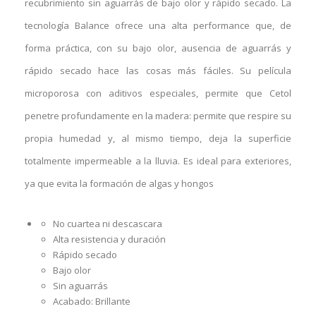
recubrimiento sin aguarrás de bajo olor y rápido secado. La
tecnología Balance ofrece una alta performance que, de
forma práctica, con su bajo olor, ausencia de aguarrás y
rápido secado hace las cosas más fáciles. Su película
microporosa con aditivos especiales, permite que Cetol
penetre profundamente en la madera: permite que respire su
propia humedad y, al mismo tiempo, deja la superficie
totalmente impermeable a la lluvia. Es ideal para exteriores,
ya que evita la formación de algas y hongos
No cuartea ni descascara
Alta resistencia y duración
Rápido secado
Bajo olor
Sin aguarrás
Acabado: Brillante