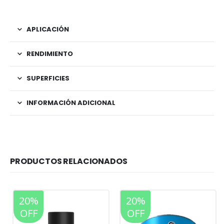
APLICACIÓN
RENDIMIENTO
SUPERFICIES
INFORMACIÓN ADICIONAL
PRODUCTOS RELACIONADOS
20%
20%
OFF
OFF