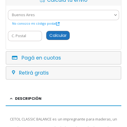
Calcula tu envío
No conozco mi código postal
Calcular
Pagá en cuotas
Retirá gratis
DESCRIPCIÓN
CETOL CLASSIC BALANCE es un impregnante para maderas, un