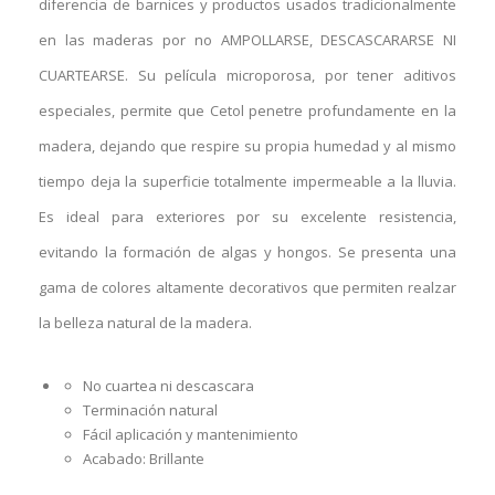
diferencia de barnices y productos usados tradicionalmente
en las maderas por no AMPOLLARSE, DESCASCARARSE NI
CUARTEARSE. Su película microporosa, por tener aditivos
especiales, permite que Cetol penetre profundamente en la
madera, dejando que respire su propia humedad y al mismo
tiempo deja la superficie totalmente impermeable a la lluvia.
Es ideal para exteriores por su excelente resistencia,
evitando la formación de algas y hongos. Se presenta una
gama de colores altamente decorativos que permiten realzar
la belleza natural de la madera.
No cuartea ni descascara
Terminación natural
Fácil aplicación y mantenimiento
Acabado: Brillante