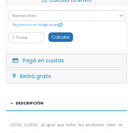
Calcula tu envío
No conozco mi código postal
Calcular
Pagá en cuotas
Retirá gratis
DESCRIPCIÓN
CETOL CLASSIC, al igual que todos los productos Cetol, se