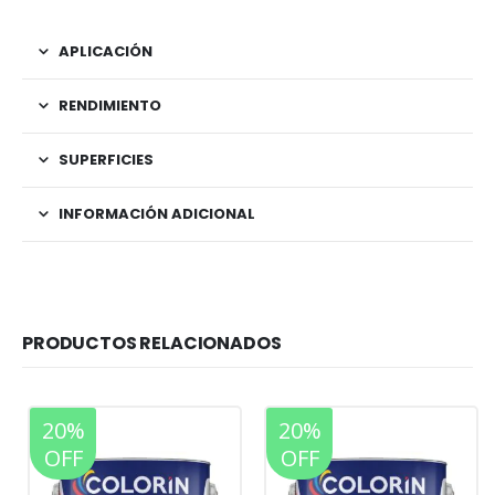
APLICACIÓN
RENDIMIENTO
SUPERFICIES
INFORMACIÓN ADICIONAL
PRODUCTOS RELACIONADOS
20%
20%
OFF
OFF