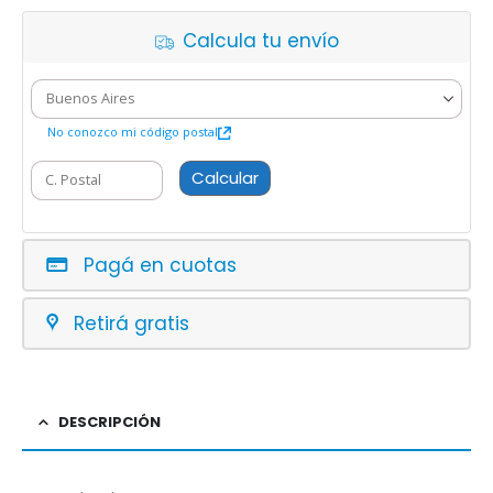
Calcula tu envío
No conozco mi código postal
Calcular
Pagá en cuotas
Retirá gratis
DESCRIPCIÓN