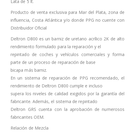
Lata de 5 lt.
Producto de venta exclusiva para Mar del Plata, zona de
influencia, Costa Atlántica y/o donde PPG no cuente con
Distribuidor Oficial
Deltron D800 es un barniz de uretano acrílico 2K de alto
rendimiento formulado para la reparación y el
repintado de coches y vehículos comerciales y forma
parte de un proceso de reparación de base
bicapa más barniz.
En un sistema de reparación de PPG recomendado, el
rendimiento de Deltron D800 cumple e incluso
supera los niveles de calidad exigidos por la garantía del
fabricante. Además, el sistema de repintado
Deltron GRS cuenta con la aprobación de numerosos
fabricantes OEM.
Relación de Mezcla