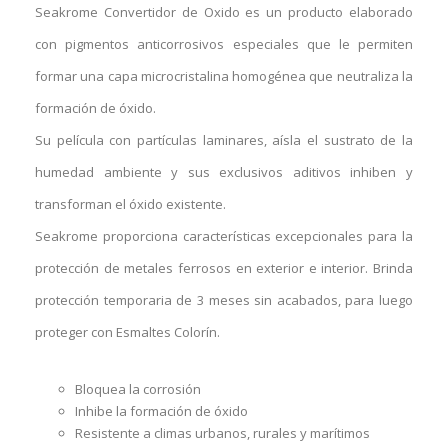
Seakrome Convertidor de Oxido es un producto elaborado
con pigmentos anticorrosivos especiales que le permiten
formar una capa microcristalina homogénea que neutraliza la
formación de óxido.
Su película con partículas laminares, aísla el sustrato de la
humedad ambiente y sus exclusivos aditivos inhiben y
transforman el óxido existente.
Seakrome proporciona características excepcionales para la
protección de metales ferrosos en exterior e interior. Brinda
protección temporaria de 3 meses sin acabados, para luego
proteger con Esmaltes Colorín.
Bloquea la corrosión
Inhibe la formación de óxido
Resistente a climas urbanos, rurales y marítimos