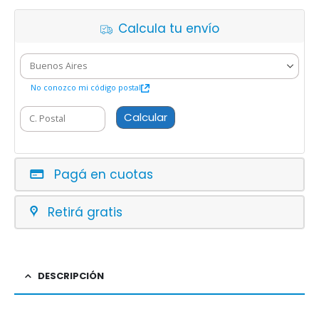
Calcula tu envío
No conozco mi código postal
Calcular
Pagá en cuotas
Retirá gratis
DESCRIPCIÓN