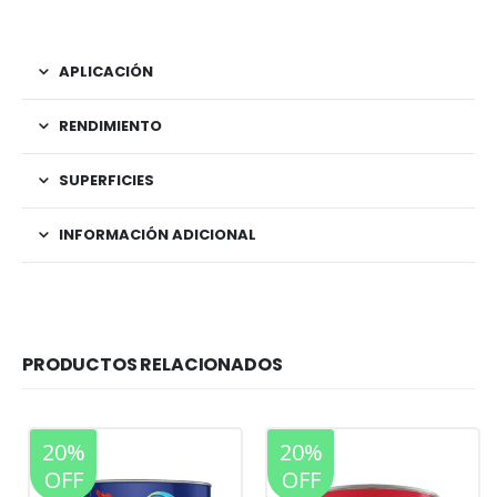
APLICACIÓN
RENDIMIENTO
SUPERFICIES
INFORMACIÓN ADICIONAL
PRODUCTOS RELACIONADOS
20%
20%
OFF
OFF