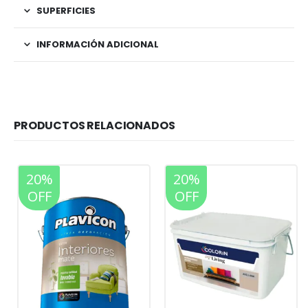
SUPERFICIES
INFORMACIÓN ADICIONAL
PRODUCTOS RELACIONADOS
20%
20%
OFF
OFF