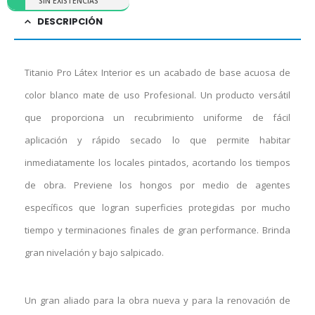
SIN EXISTENCIAS
DESCRIPCIÓN
Titanio Pro Látex Interior es un acabado de base acuosa de
color blanco mate de uso Profesional. Un producto versátil
que proporciona un recubrimiento uniforme de fácil
aplicación y rápido secado lo que permite habitar
inmediatamente los locales pintados, acortando los tiempos
de obra. Previene los hongos por medio de agentes
específicos que logran superficies protegidas por mucho
tiempo y terminaciones finales de gran performance. Brinda
gran nivelación y bajo salpicado.
Un gran aliado para la obra nueva y para la renovación de