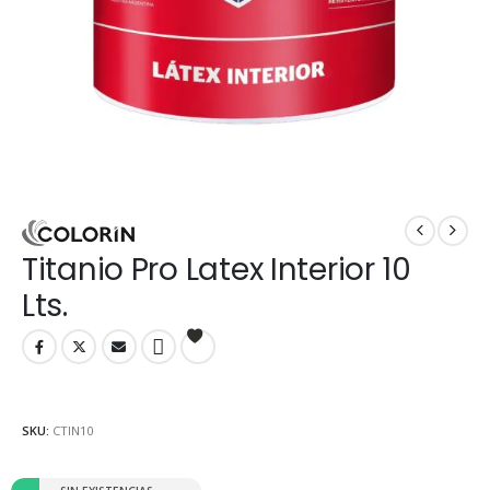
Titanio Pro Latex Interior 10
Lts.
SKU:
CTIN10