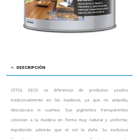
DESCRIPCIÓN
CETOL DECK se diferencia de productos usados
tradicionalmente en las maderas, ya que no ampolla,
descascara ni cuartea. Sus pigmentos transparentes
colorean a la madera en forma muy natural y uniforme,
impidiendo además que el sol la dañe. Su exclusiva