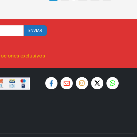
ociones exclusivas